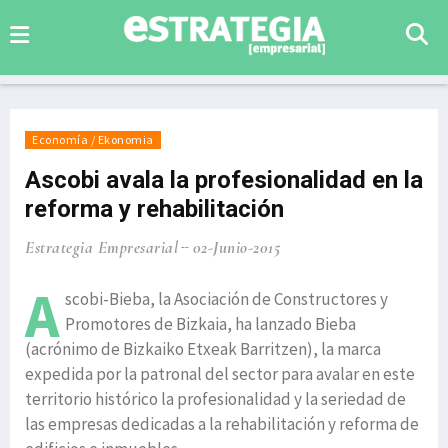
Economía / Ekonomia
Ascobi avala la profesionalidad en la
reforma y rehabilitación
Estrategia Empresarial
02-Junio-2015
A
scobi-Bieba, la Asociación de Constructores y
Promotores de Bizkaia, ha lanzado Bieba
(acrónimo de Bizkaiko Etxeak Barritzen), la marca
expedida por la patronal del sector para avalar en este
territorio histórico la profesionalidad y la seriedad de
las empresas dedicadas a la rehabilitación y reforma de