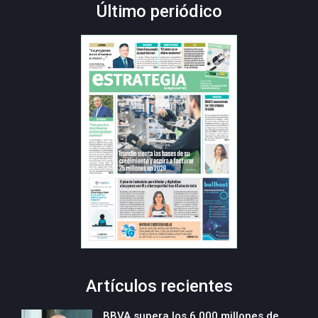
Último periódico
Artículos recientes
BBVA supera los 6.000 millones de