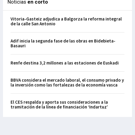
Noticias
en corto
Vitoria-Gasteiz adjudica a Balgorza la reforma integral
de la calle San Antonio
Adif inicia la segunda fase de las obras en Bidebieta-
Basauri
Renfe destina 3,2 millones a las estaciones de Euskadi
BBVA considera el mercado laboral, el consumo privado y
la inversión como las fortalezas de la economía vasca
El CES respalda y aporta sus consideraciones a la
tramitación de la línea de financiación ‘Indartuz’