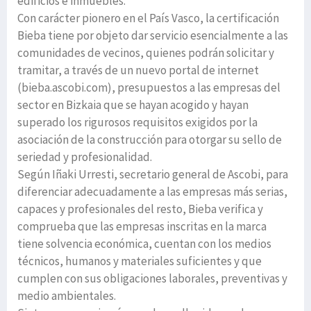
edificios e inmuebles.
Con carácter pionero en el País Vasco, la certificación
Bieba tiene por objeto dar servicio esencialmente a las
comunidades de vecinos, quienes podrán solicitar y
tramitar, a través de un nuevo portal de internet
(bieba.ascobi.com), presupuestos a las empresas del
sector en Bizkaia que se hayan acogido y hayan
superado los rigurosos requisitos exigidos por la
asociación de la construcción para otorgar su sello de
seriedad y profesionalidad.
Según Iñaki Urresti, secretario general de Ascobi, para
diferenciar adecuadamente a las empresas más serias,
capaces y profesionales del resto, Bieba verifica y
comprueba que las empresas inscritas en la marca
tiene solvencia económica, cuentan con los medios
técnicos, humanos y materiales suficientes y que
cumplen con sus obligaciones laborales, preventivas y
medio ambientales.