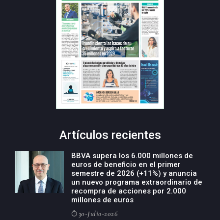
Artículos recientes
BBVA supera los 6.000 millones de
euros de beneficio en el primer
semestre de 2026 (+11%) y anuncia
un nuevo programa extraordinario de
recompra de acciones por 2.000
millones de euros
30-Julio-2026