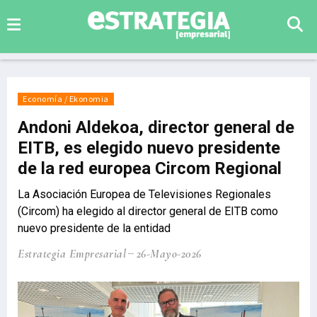
Economía / Ekonomia
Andoni Aldekoa, director general de
EITB, es elegido nuevo presidente
de la red europea Circom Regional
La Asociación Europea de Televisiones Regionales
(Circom) ha elegido al director general de EITB como
nuevo presidente de la entidad
Estrategia Empresarial
26-Mayo-2026