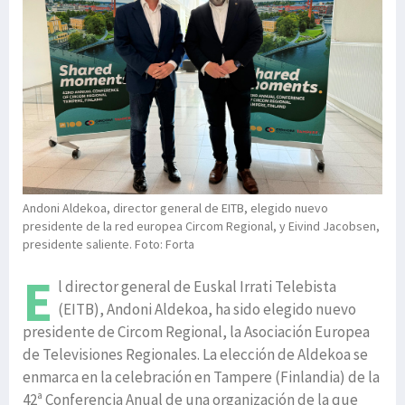
Andoni Aldekoa, director general de EITB, elegido nuevo
presidente de la red europea Circom Regional, y Eivind Jacobsen,
presidente saliente. Foto: Forta
E
l director general de Euskal Irrati Telebista
(EITB), Andoni Aldekoa, ha sido elegido nuevo
presidente de Circom Regional, la Asociación Europea
de Televisiones Regionales. La elección de Aldekoa se
enmarca en la celebración en Tampere (Finlandia) de la
42ª Conferencia Anual de una organización de la que