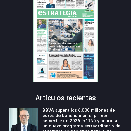
Artículos recientes
BBVA supera los 6.000 millones de
euros de beneficio en el primer
semestre de 2026 (+11%) y anuncia
un nuevo programa extraordinario de