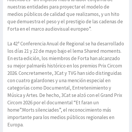
nuestras entidades para proyectar el modelo de
medios públicos de calidad que realizamos, y un hito
que demuestra el peso y el prestigio de las cadenas de
Forta en el marco audiovisual europeo”.
La 42ª Conferencia Anual de Regional se ha desarrollado
los días 21 y 22 de mayo bajo el lema Shared moments.
En esta edición, los miembros de Forta han alcanzado
su mejor palmarés histórico en los premios Prix Circom
2026. Concretamente, 3Cat y TVG han sido distinguidas
con cuatro galardones y una mención especial en
categorías como Documental, Entretenimiento y
Música y Artes. De hecho, 3Cat se alzó con el Grand Prix
Circom 2026 por el documental “Et faran un
home”.Morts silenciades”, el reconocimiento más
importante para los medios públicos regionales en
Europa.