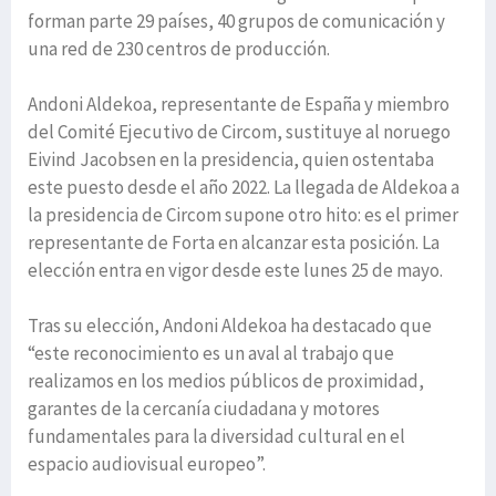
forman parte 29 países, 40 grupos de comunicación y
una red de 230 centros de producción.
Andoni Aldekoa, representante de España y miembro
del Comité Ejecutivo de Circom, sustituye al noruego
Eivind Jacobsen en la presidencia, quien ostentaba
este puesto desde el año 2022. La llegada de Aldekoa a
la presidencia de Circom supone otro hito: es el primer
representante de Forta en alcanzar esta posición. La
elección entra en vigor desde este lunes 25 de mayo.
Tras su elección, Andoni Aldekoa ha destacado que
“este reconocimiento es un aval al trabajo que
realizamos en los medios públicos de proximidad,
garantes de la cercanía ciudadana y motores
fundamentales para la diversidad cultural en el
espacio audiovisual europeo”.