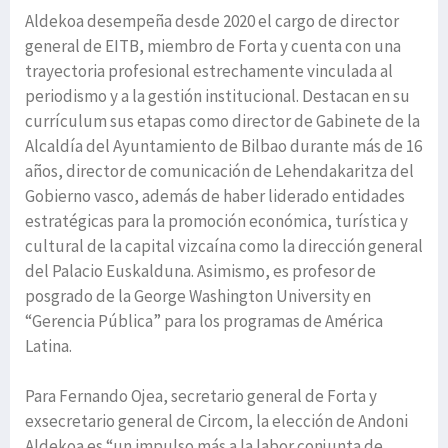
Aldekoa desempeña desde 2020 el cargo de director
general de EITB, miembro de Forta y cuenta con una
trayectoria profesional estrechamente vinculada al
periodismo y a la gestión institucional. Destacan en su
currículum sus etapas como director de Gabinete de la
Alcaldía del Ayuntamiento de Bilbao durante más de 16
años, director de comunicación de Lehendakaritza del
Gobierno vasco, además de haber liderado entidades
estratégicas para la promoción económica, turística y
cultural de la capital vizcaína como la dirección general
del Palacio Euskalduna. Asimismo, es profesor de
posgrado de la George Washington University en
“Gerencia Pública” para los programas de América
Latina.
Para Fernando Ojea, secretario general de Forta y
exsecretario general de Circom, la elección de Andoni
Aldekoa es “un impulso más a la labor conjunta de