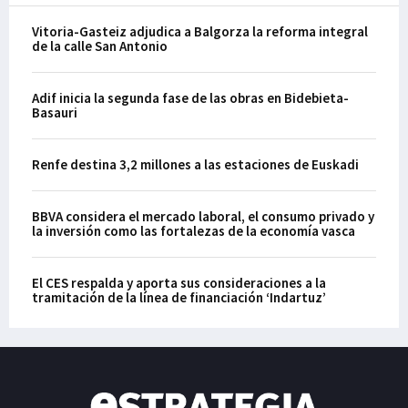
Vitoria-Gasteiz adjudica a Balgorza la reforma integral
de la calle San Antonio
Adif inicia la segunda fase de las obras en Bidebieta-
Basauri
Renfe destina 3,2 millones a las estaciones de Euskadi
BBVA considera el mercado laboral, el consumo privado y
la inversión como las fortalezas de la economía vasca
El CES respalda y aporta sus consideraciones a la
tramitación de la línea de financiación ‘Indartuz’