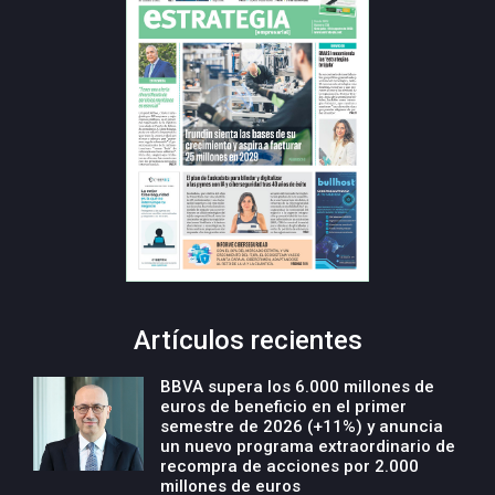
Artículos recientes
BBVA supera los 6.000 millones de
euros de beneficio en el primer
semestre de 2026 (+11%) y anuncia
un nuevo programa extraordinario de
recompra de acciones por 2.000
millones de euros