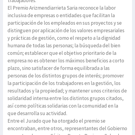
trabajadores.
El Premio Arizmendiarrieta Saria reconoce la labor
inclusiva de empresas o entidades que facilitan la
participación de los empleados en sus proyectos y se
distinguen por aplicación de los valores empresariales
y prácticas de gestión, como el respeto a la dignidad
humana de todas las personas; la búsqueda del bien
común; establecer que el objetivo prioritario de la
empresa no es obtener los máximos beneficios a corto
plazo, sino satisfacer de forma equilibrada a las
personas de los distintos grupos de interés; promover
la participación de los trabajadores en la gestión, los
resultados y la propiedad; y mantener unos criterios de
solidaridad interna entre los distintos grupos citados,
así como políticas solidarias con la comunidad en la
que desarrolla su actividad.
Entre el Jurado que ha otorgado el premio se
encontraban, entre otros, representantes del Gobierno