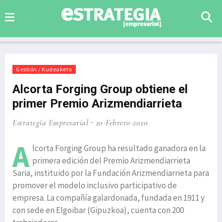
Gestión / Kudeaketa
Alcorta Forging Group obtiene el
primer Premio Arizmendiarrieta
Estrategia Empresarial
20-Febrero-2020
A
lcorta Forging Group ha resultado ganadora en la
primera edición del Premio Arizmendiarrieta
Saria, instituido por la Fundación Arizmendiarrieta para
promover el modelo inclusivo participativo de
empresa. La compañía galardonada, fundada en 1911 y
con sede en Elgoibar (Gipuzkoa), cuenta con 200