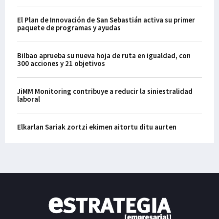
El Plan de Innovación de San Sebastián activa su primer
paquete de programas y ayudas
Bilbao aprueba su nueva hoja de ruta en igualdad, con
300 acciones y 21 objetivos
JiMM Monitoring contribuye a reducir la siniestralidad
laboral
Elkarlan Sariak zortzi ekimen aitortu ditu aurten