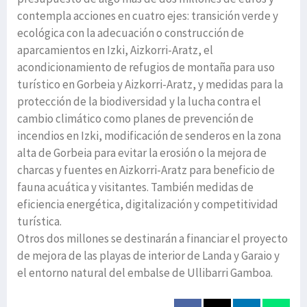
contempla acciones en cuatro ejes: transición verde y
ecológica con la adecuación o construcción de
aparcamientos en Izki, Aizkorri-Aratz, el
acondicionamiento de refugios de montaña para uso
turístico en Gorbeia y Aizkorri-Aratz, y medidas para la
protección de la biodiversidad y la lucha contra el
cambio climático como planes de prevención de
incendios en Izki, modificación de senderos en la zona
alta de Gorbeia para evitar la erosión o la mejora de
charcas y fuentes en Aizkorri-Aratz para beneficio de
fauna acuática y visitantes. También medidas de
eficiencia energética, digitalización y competitividad
turística.
Otros dos millones se destinarán a financiar el proyecto
de mejora de las playas de interior de Landa y Garaio y
el entorno natural del embalse de Ullibarri Gamboa.