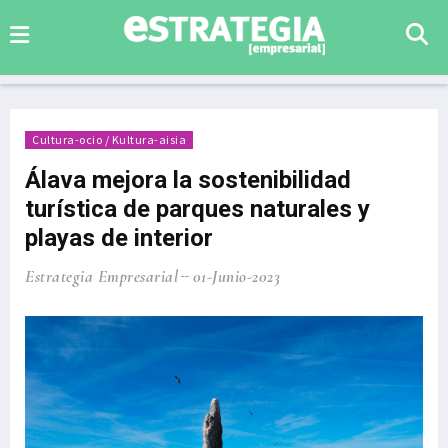
Cultura-ocio / Kultura-aisia
Álava mejora la sostenibilidad
turística de parques naturales y
playas de interior
Estrategia Empresarial
01-Junio-2023