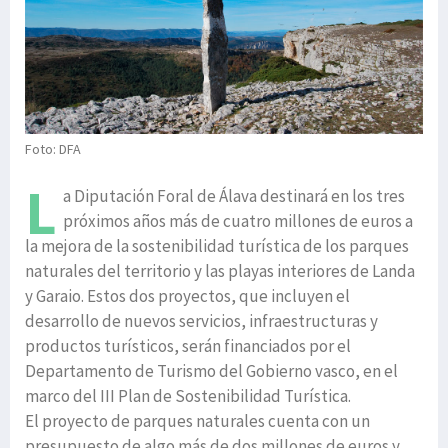
Foto: DFA
L
a Diputación Foral de Álava destinará en los tres
próximos años más de cuatro millones de euros a
la mejora de la sostenibilidad turística de los parques
naturales del territorio y las playas interiores de Landa
y Garaio. Estos dos proyectos, que incluyen el
desarrollo de nuevos servicios, infraestructuras y
productos turísticos, serán financiados por el
Departamento de Turismo del Gobierno vasco, en el
marco del III Plan de Sostenibilidad Turística.
El proyecto de parques naturales cuenta con un
presupuesto de algo más de dos millones de euros y