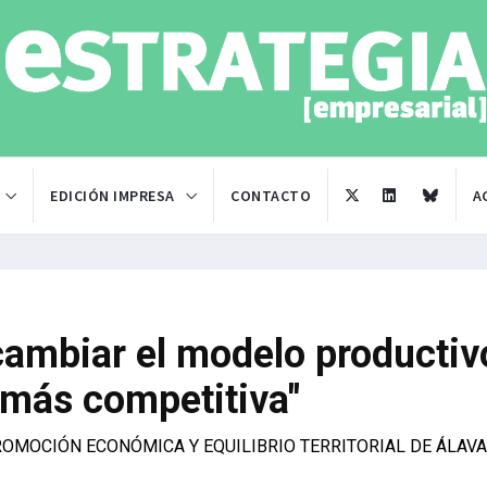
EDICIÓN IMPRESA
CONTACTO
A
cambiar el modelo productiv
más competitiva"
ROMOCIÓN ECONÓMICA Y EQUILIBRIO TERRITORIAL DE ÁLAVA