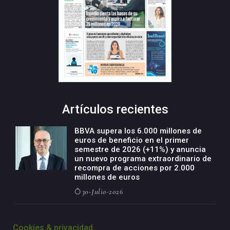
Artículos recientes
BBVA supera los 6.000 millones de
euros de beneficio en el primer
semestre de 2026 (+11%) y anuncia
un nuevo programa extraordinario de
recompra de acciones por 2.000
millones de euros
30-Julio-2026
BBVA acelera el crecimiento de su
negocio agro con un modelo global
Cookies & privacidad