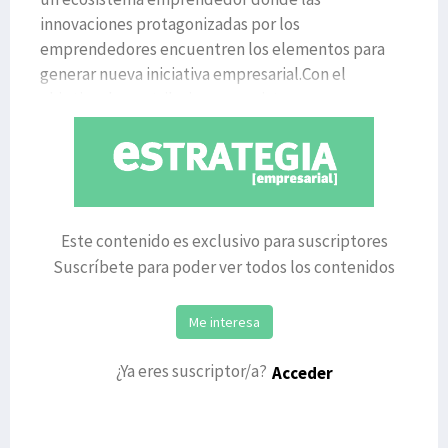
innovaciones protagonizadas por los
emprendedores encuentren los elementos para
generar nueva iniciativa empresarial.Con el
objetivo de contribuir a que exista un m
Este contenido es exclusivo para suscriptores
Suscríbete para poder ver todos los contenidos
Me interesa
¿Ya eres suscriptor/a?
Acceder