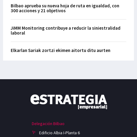
Bilbao aprueba su nueva hoja de ruta en igualdad, con
300 acciones y 21 objetivos
JiMM Monitoring contribuye a reducir la siniestralidad
laboral
Elkarlan Sariak zortzi ekimen aitortu ditu aurten
Delegación Bilbao
Edificio Albia I-Planta 6