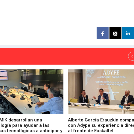
 MIK desarrollan una
Alberto García Erauzkin compa
logía para ayudar a las
con Adype su experiencia dire
as tecnológicas a anticipar y
al frente de Euskaltel