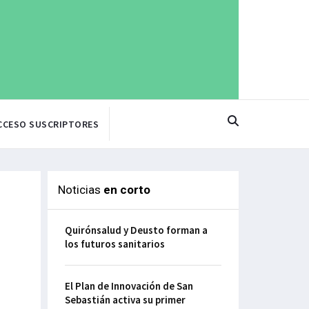
CCESO SUSCRIPTORES
Noticias
en corto
Quirónsalud y Deusto forman a
los futuros sanitarios
El Plan de Innovación de San
Sebastián activa su primer