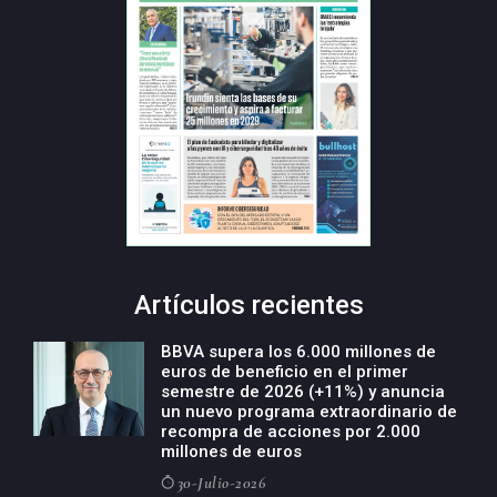
Artículos recientes
BBVA supera los 6.000 millones de
euros de beneficio en el primer
semestre de 2026 (+11%) y anuncia
un nuevo programa extraordinario de
recompra de acciones por 2.000
millones de euros
30-Julio-2026