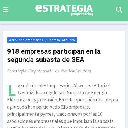
Actividad empresarial / Enpresa jarduera
918 empresas participan en la
segunda subasta de SEA
Estrategia Empresarial
02-Noviembre-2015
L
a sede de SEA Empresarios Alaveses (Vitoria?
Gasteiz) ha acogido la II Subasta de Energía
Eléctrica en baja tensión. En esta operación de compra
agrupada han participado 918 empresas,
principalmente pymes, traccionadas por las 10
asociaciones empresariales que impulsan la subasta.