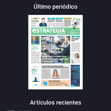
Último periódico
Artículos recientes