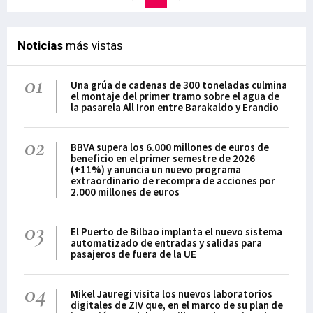
Noticias
más vistas
01
Una grúa de cadenas de 300 toneladas culmina
el montaje del primer tramo sobre el agua de
la pasarela All Iron entre Barakaldo y Erandio
02
BBVA supera los 6.000 millones de euros de
beneficio en el primer semestre de 2026
(+11%) y anuncia un nuevo programa
extraordinario de recompra de acciones por
2.000 millones de euros
03
El Puerto de Bilbao implanta el nuevo sistema
automatizado de entradas y salidas para
pasajeros de fuera de la UE
04
Mikel Jauregi visita los nuevos laboratorios
digitales de ZIV que, en el marco de su plan de