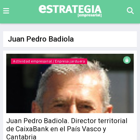
Juan Pedro Badiola
Actividad empresarial / Enpresa jarduera
Juan Pedro Badiola. Director territorial
de CaixaBank en el País Vasco y
Cantabria