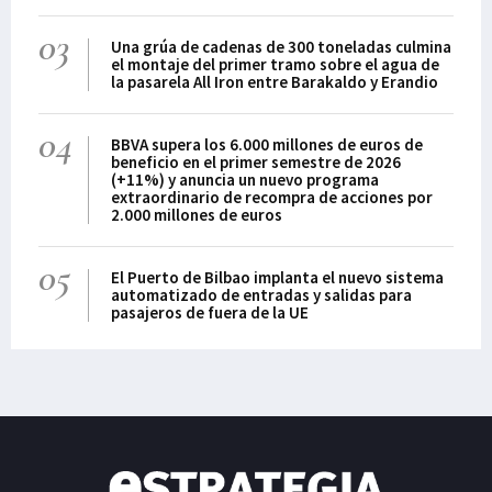
03
Una grúa de cadenas de 300 toneladas culmina
el montaje del primer tramo sobre el agua de
la pasarela All Iron entre Barakaldo y Erandio
04
BBVA supera los 6.000 millones de euros de
beneficio en el primer semestre de 2026
(+11%) y anuncia un nuevo programa
extraordinario de recompra de acciones por
2.000 millones de euros
05
El Puerto de Bilbao implanta el nuevo sistema
automatizado de entradas y salidas para
pasajeros de fuera de la UE