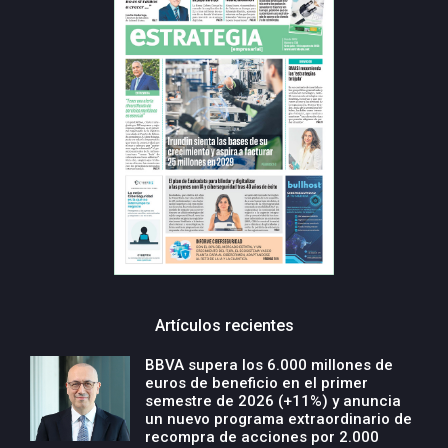
Artículos recientes
BBVA supera los 6.000 millones de
euros de beneficio en el primer
semestre de 2026 (+11%) y anuncia
un nuevo programa extraordinario de
recompra de acciones por 2.000