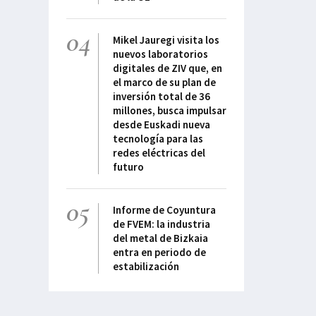
04
Mikel Jauregi visita los
nuevos laboratorios
digitales de ZIV que, en
el marco de su plan de
inversión total de 36
millones, busca impulsar
desde Euskadi nueva
tecnología para las
redes eléctricas del
futuro
05
Informe de Coyuntura
de FVEM: la industria
del metal de Bizkaia
entra en periodo de
estabilización