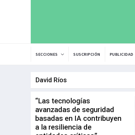
SECCIONES
SUSCRIPCIÓN
PUBLICIDAD
David Ríos
“Las tecnologías
avanzadas de seguridad
basadas en IA contribuyen
a la resiliencia de