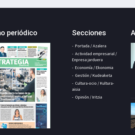
mo periódico
Secciones
A
Portada / Azalera
Actividad empresarial /
Enpresa jarduera
Economía / Ekonomia
Gestión / Kudeaketa
Cultura-ocio / Kultura-
aisia
Opinión / Iritzia