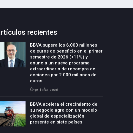
rtículos recientes
BBVA supera los 6.000 millones
de euros de beneficio en el primer
semestre de 2026 (+11%) y
anuncia un nuevo programa
extraordinario de recompra de
acciones por 2.000 millones de
euros
30-Julio-2026
BBVA acelera el crecimiento de
su negocio agro con un modelo
global de especialización
presente en siete países
29-Julio-2026