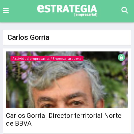
Carlos Gorria
Actividad empresarial / Enpresa jarduera
Carlos Gorria. Director territorial Norte
de BBVA