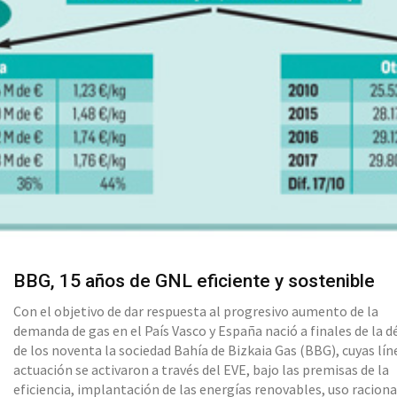
BBG, 15 años de GNL eficiente y sostenible
Con el objetivo de dar respuesta al progresivo aumento de la
demanda de gas en el País Vasco y España nació a finales de la 
de los noventa la sociedad Bahía de Bizkaia Gas (BBG), cuyas lín
actuación se activaron a través del EVE, bajo las premisas de la
eficiencia, implantación de las energías renovables, uso raciona