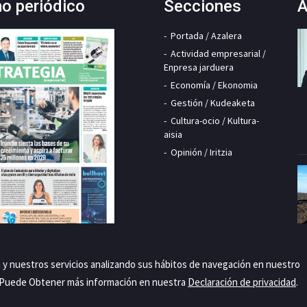
mo periódico
Secciones
A
Portada / Azalera
Actividad empresarial /
Enpresa jarduera
Economía / Ekonomia
Gestión / Kudeaketa
Cultura-ocio / Kultura-
aisia
Opinión / Iritzia
a y nuestros servicios analizando sus hábitos de navegación en nuestro
. Puede Obtener más información en nuestra
Declaración de privacidad
.
Priva