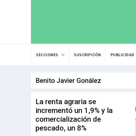
SECCIONES
SUSCRIPCIÓN
PUBLICIDAD
Benito Javier Gonález
La renta agraria se
incrementó un 1,9% y la
comercialización de
pescado, un 8%