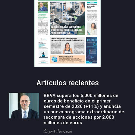
Artículos recientes
BBVA supera los 6.000 millones de
euros de beneficio en el primer
semestre de 2026 (+11%) y anuncia
un nuevo programa extraordinario de
recompra de acciones por 2.000
millones de euros
30-Julio-2026