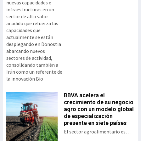
nuevas capacidades e
infraestructuras en un
sector de alto valor
añadido que refuerza las
capacidades que
actualmente se están
desplegando en Donostia
abarcando nuevos
sectores de actividad,
consolidando también a
Irún como un referente de
la innovación Bio
BBVA acelera el
crecimiento de su negocio
agro con un modelo global
de especialización
presente en siete países
El sector agroalimentario es
uno de los sectores estratégicos