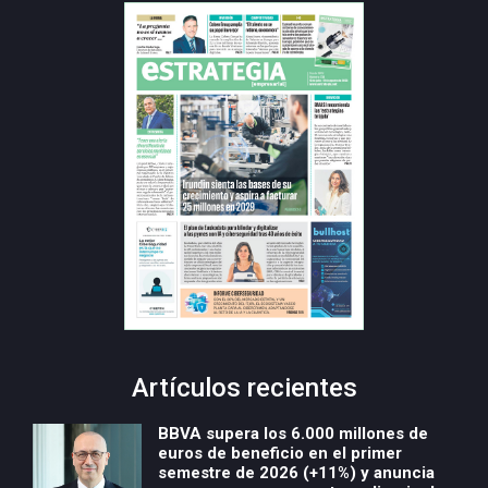
Artículos recientes
BBVA supera los 6.000 millones de
euros de beneficio en el primer
semestre de 2026 (+11%) y anuncia