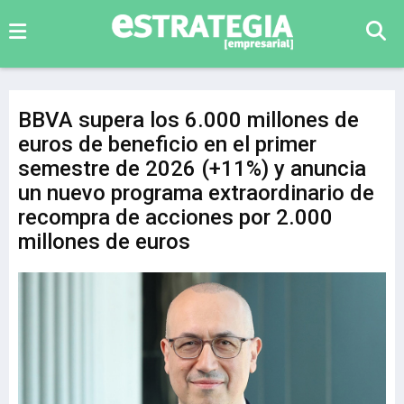
BBVA supera los 6.000 millones de
euros de beneficio en el primer
semestre de 2026 (+11%) y anuncia
un nuevo programa extraordinario de
recompra de acciones por 2.000
millones de euros