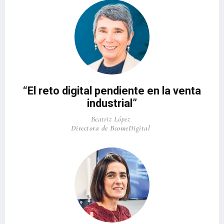
“El reto digital pendiente en la venta
industrial”
Beatriz López
Directora de BcomeDigital