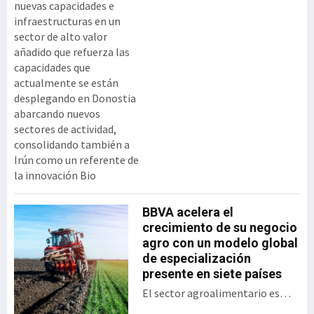
nuevas capacidades e
infraestructuras en un
sector de alto valor
añadido que refuerza las
capacidades que
actualmente se están
desplegando en Donostia
abarcando nuevos
sectores de actividad,
consolidando también a
Irún como un referente de
la innovación Bio
BBVA acelera el
crecimiento de su negocio
agro con un modelo global
de especialización
presente en siete países
El sector agroalimentario es
uno de los sectores estratégicos