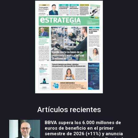
Artículos recientes
BBVA supera los 6.000 millones de
euros de beneficio en el primer
semestre de 2026 (+11%) y anuncia