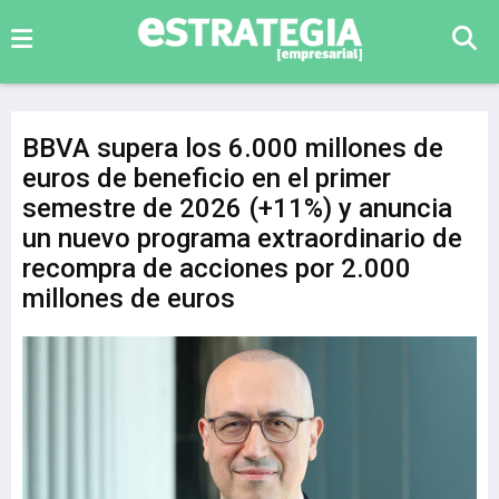
BBVA supera los 6.000 millones de
euros de beneficio en el primer
semestre de 2026 (+11%) y anuncia
un nuevo programa extraordinario de
recompra de acciones por 2.000
millones de euros