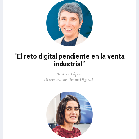
“El reto digital pendiente en la venta
industrial”
Beatriz López
Directora de BcomeDigital